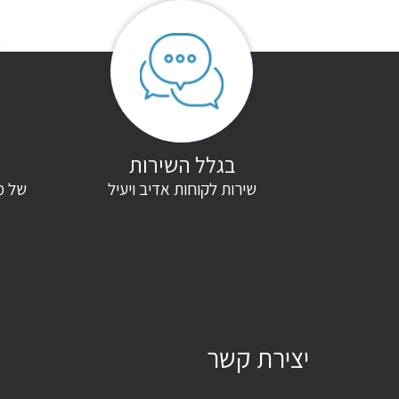
בגלל השירות
שירות לקוחות אדיב ויעיל
של מ
יצירת קשר