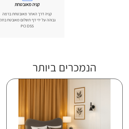
קניה מאובטחת
קניה דרך האתר מאובטחת ברמה
גבוהה על ידי דף תשלום מאובטח בתקן
PCI DSS
הנמכרים ביותר