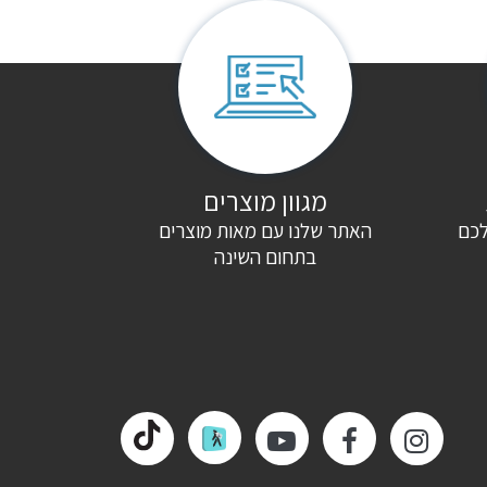
מגוון מוצרים
לכם
האתר שלנו עם מאות מוצרים
בתחום השינה