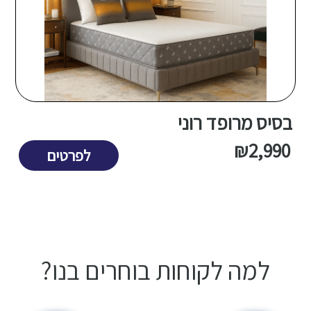
בסיס מרופד רוני
₪
2,990
לפרטים
למה לקוחות בוחרים בנו?