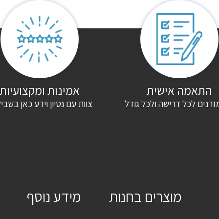
התאמה אישית
אמינות ומקצועיות
זרנים לכל דרישה ולכל גודל
צוות עם נסיון וידע כאן בשבי
מוצרים בחנות
מידע נוסף