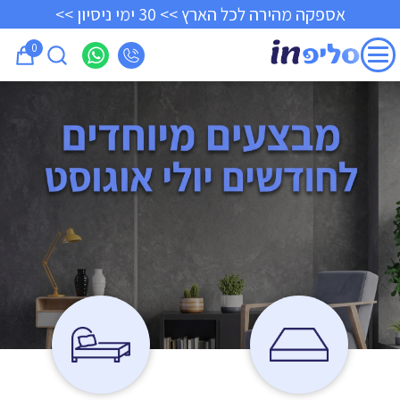
אספקה מהירה לכל הארץ >> 30 ימי ניסיון >>
0