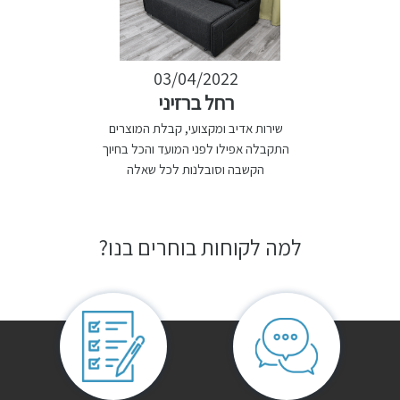
03/04/2022
רחל ברזיני
שירות אדיב ומקצועי, קבלת המוצרים
התקבלה אפילו לפני המועד והכל בחיוך
הקשבה וסובלנות לכל שאלה
למה לקוחות בוחרים בנו?