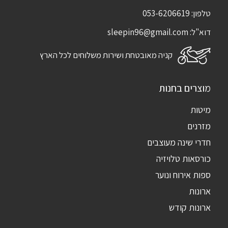
טלפון:
053-6206619
דוא"ל:
sleepin96@gmail.com
קניה מאובטחת ושירות משלוחים לכל הארץ
מוצרים בחנות
מיטות
מזרנים
חדרי שינה מעוצבים
כורסאות טלויזיה
ספות אירוח ונוער
ארונות
ארונות קודש