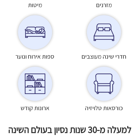
מזרנים
מיטות
חדרי שינה מעוצבים
ספות אירוח ונוער
כורסאות טלויזיה
ארונות קודש
למעלה מ-30 שנות נסיון בעולם השינה