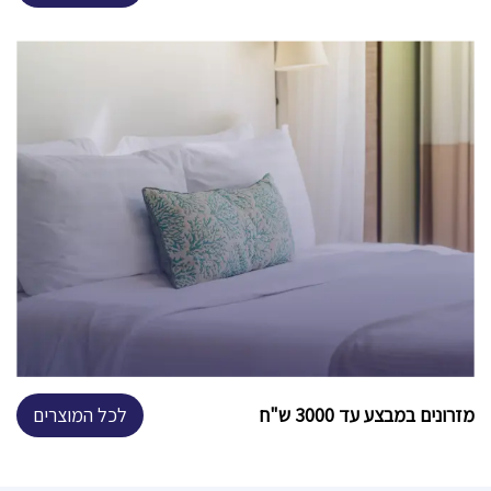
מזרונים במבצע עד 3000 ש"ח
לכל המוצרים