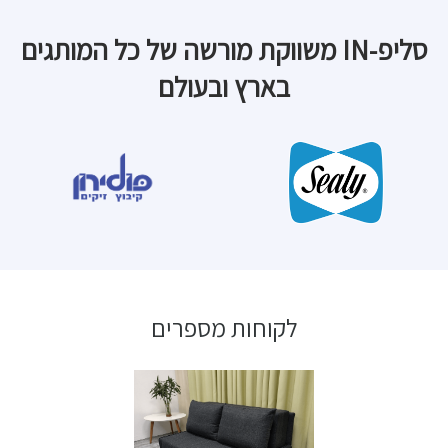
סליפ-IN משווקת מורשה של כל המותגים
בארץ ובעולם
לקוחות מספרים