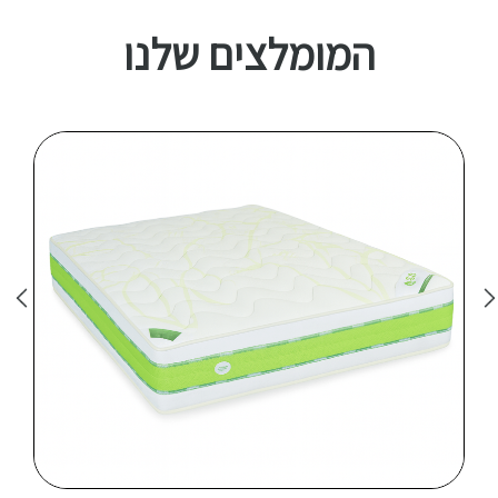
המומלצים שלנו