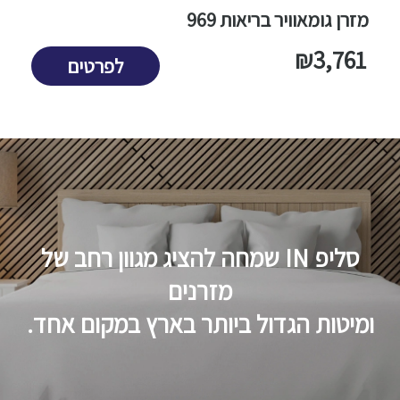
מזרן גומאוויר בריאות 969
₪
3,761
לפרטים
סליפ IN שמחה להציג מגוון רחב של
מזרנים
ומיטות הגדול ביותר בארץ במקום אחד.