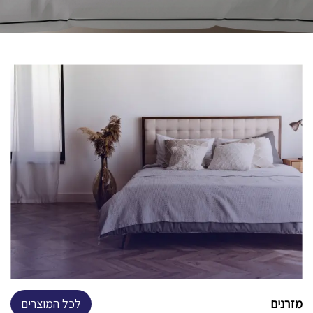
מזרנים
לכל המוצרים