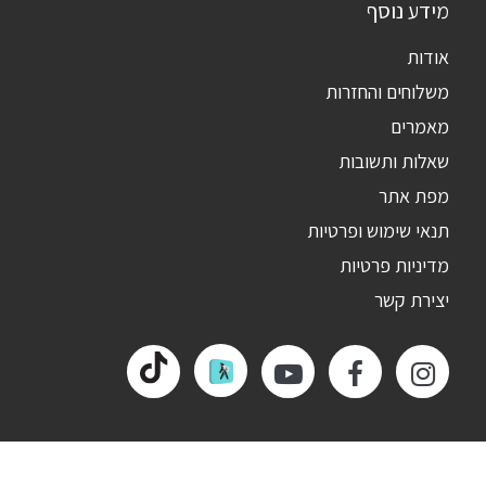
מידע נוסף
אודות
משלוחים והחזרות
מאמרים
שאלות ותשובות
מפת אתר
תנאי שימוש ופרטיות
מדיניות פרטיות
יצירת קשר