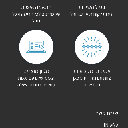
בגלל השירות
התאמה אישית
שירות לקוחות אדיב ויעיל
של מזרנים לכל דרישה ולכל
גודל
אמינות ומקצועיות
מגוון מוצרים
צוות עם נסיון וידע כאן
האתר שלנו עם מאות
בשבילכם
מוצרים בתחום השינה
יצירת קשר
סליפ IN