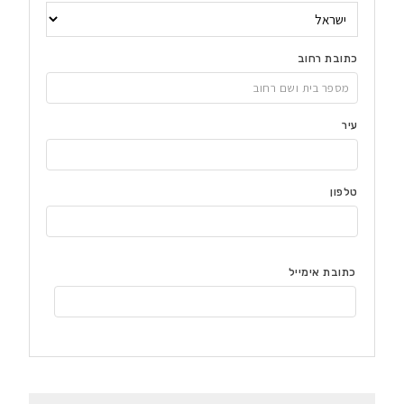
כתובת רחוב
עיר
טלפון
כתובת אימייל