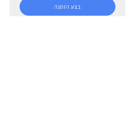
בצע הזמנה