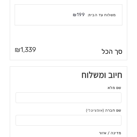
₪
199
משלוח עד הבית:
₪
1,339
סך הכל
חיוב ומשלוח
שם מלא
שם חברה
(אופציונלי)
מדינה / אזור