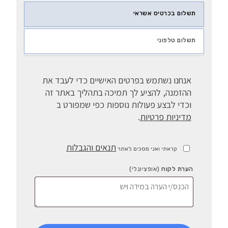
תשלום בכרטיס אשראי
תשלום טלפוני
אנחנו נשתמש בפרטים האישיים כדי לעבד את
ההזמנה, להציע לך תמיכה בתהליך באתר זה
וכדי לבצע פעולות נוספות כפי שמפורט ב
מדיניות פרטיות
.
תנאים והגבלות
קראתי ואני מסכים לאתר
הערת לקוח
(אופציונלי)