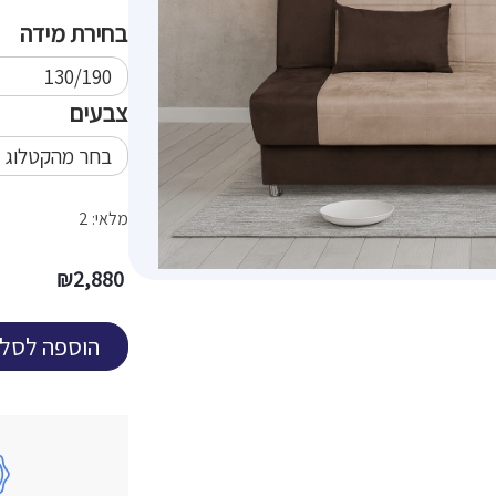
בחירת מידה
צבעים
מלאי: 2
₪
2,880
הוספה לסל