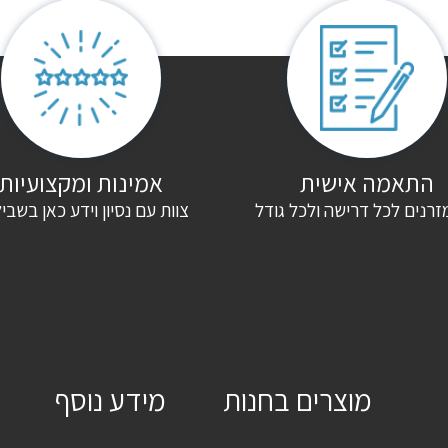
התאמה אישית
אמינות ומקצועיות
זרנים לכל דרישה ולכל גודל
צוות עם נסיון וידע כאן בשבי
מוצרים בחנות
מידע נוסף