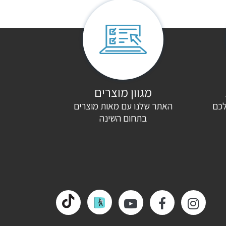
מגוון מוצרים
לכם
האתר שלנו עם מאות מוצרים
בתחום השינה