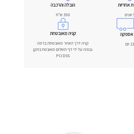
ת אחריות
הובלה והרכבה
נים
350 ש"ח
קניה מאובטחת
 אספקה
קניה דרך האתר מאובטחת ברמה
2 יום
גבוהה על ידי דף תשלום מאובטח בתקן
PCI DSS