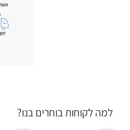
תעוד
5 ש
זמן
1
למה לקוחות בוחרים בנו?