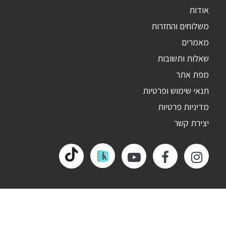
אודות
משלוחים והחזרות
מאמרים
שאלות ותשובות
מפת אתר
תנאי שימוש ופרטיות
מדיניות פרטיות
יצירת קשר