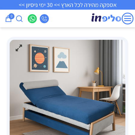
אספקה מהירה לכל הארץ >> 30 ימי ניסיון >>
0