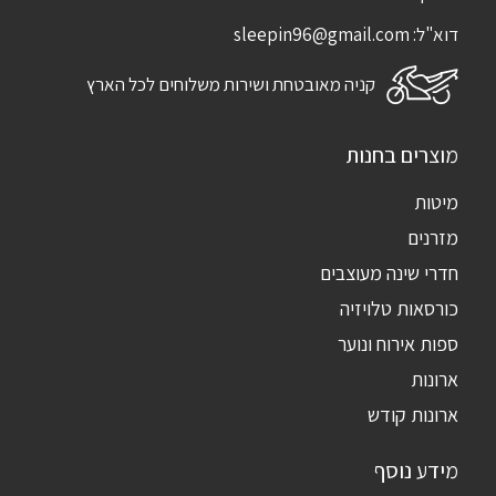
דוא"ל:
sleepin96@gmail.com
קניה מאובטחת ושירות משלוחים לכל הארץ
מוצרים בחנות
מיטות
מזרנים
חדרי שינה מעוצבים
כורסאות טלויזיה
ספות אירוח ונוער
ארונות
ארונות קודש
מידע נוסף