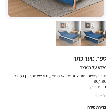
ספת נוער כתר
מידע על המוצר
מזרן קפיצים, מיטה
נו
ספת, ארגז מצעים וראש מתכוונן במידה
90/190
מזרן ק...
קרא עוד
בחירת מידה