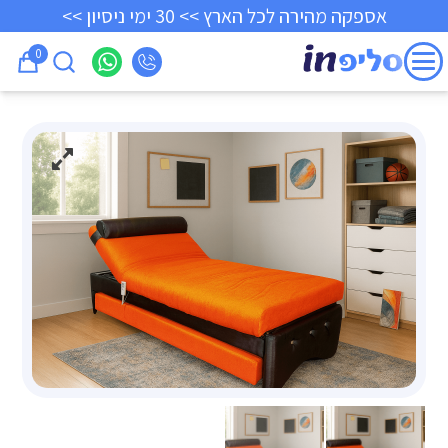
אספקה מהירה לכל הארץ >> 30 ימי ניסיון >>
0