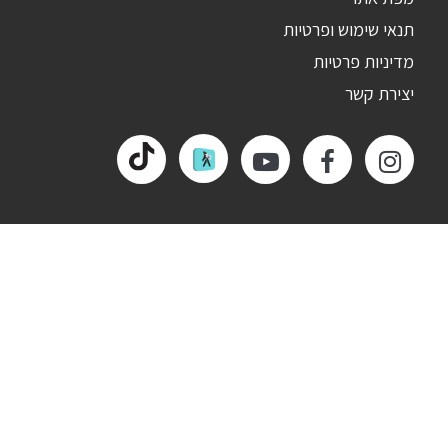
תנאי שימוש ופרטיות
מדיניות פרטיות
יצירת קשר