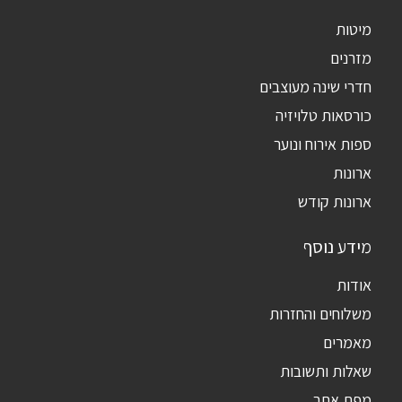
מיטות
מזרנים
חדרי שינה מעוצבים
כורסאות טלויזיה
ספות אירוח ונוער
ארונות
ארונות קודש
מידע נוסף
אודות
משלוחים והחזרות
מאמרים
שאלות ותשובות
מפת אתר