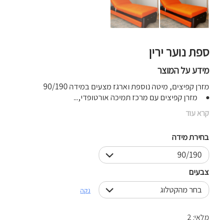
ספת נוער ירין
מידע על המוצר
מזרן קפיצים, מיטה נוספת וארגז מצעים במידה 90/190
מזרן קפיצים עם מרכז תמיכה אורטופדי,...
קרא עוד
בחירת מידה
צבעים
נקה
מלאי: 2