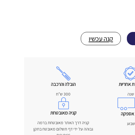
קנה עכשיו
ת אחריות
הובלה והרכבה
שנה
300 ש"ח
קניה מאובטחת
 אספקה
קניה דרך האתר מאובטחת ברמה
שבוע
גבוהה על ידי דף תשלום מאובטח בתקן