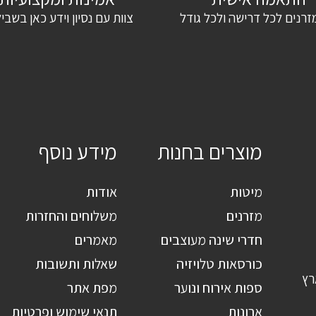
זרנים לכל דרישה ולכל גודל
צוות עם נסיון וידע כאן בשבי
מוצרים בחנות
מידע נוסף
מיטות
אודות
מזרנים
משלוחים והחזרות
חדרי שינה מעוצבים
מאמרים
כורסאות טלויזיה
שאלות ותשובות
רץ
ספות אירוח ונוער
מפת אתר
ארונות
תנאי שימוש ופרטיות