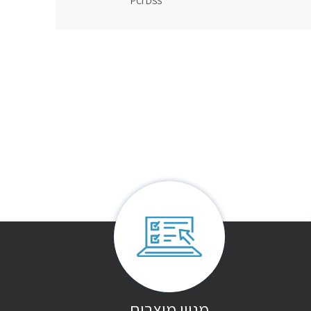
PCI DSS
מגוון מוצרים