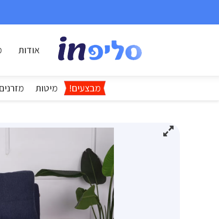
אודות
מ
מבצעים!
מיטות
מזרנים