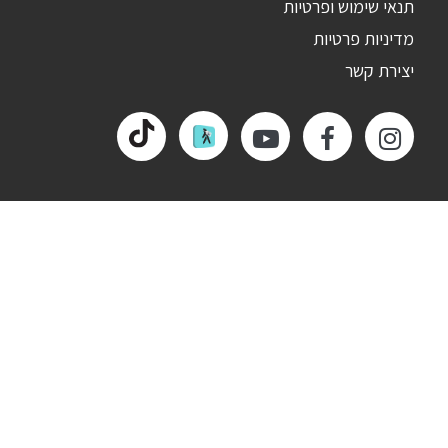
תנאי שימוש ופרטיות
מדיניות פרטיות
יצירת קשר