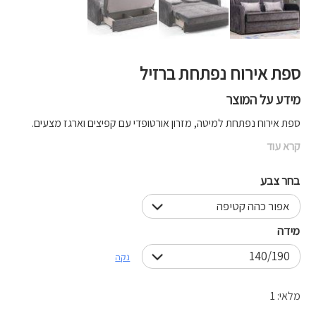
ספת אירוח נפתחת ברזיל
מידע על המוצר
ספת אירוח נפתחת למיטה, מזרון אורטופדי עם קפיצים וארגז מצעים.
קרא עוד
בחר צבע
מידה
נקה
מלאי: 1