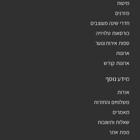
מיטות
מזרנים
חדרי שינה מעוצבים
כורסאות טלויזיה
ספות אירוח ונוער
ארונות
ארונות קודש
מידע נוסף
אודות
משלוחים והחזרות
מאמרים
שאלות ותשובות
מפת אתר