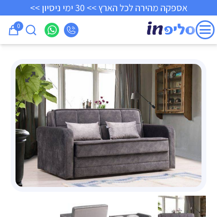
אספקה מהירה לכל הארץ >> 30 ימי ניסיון >>
0