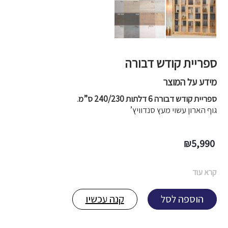
ספריית קודש דבורה
מידע על המוצר
ספריית קודש דבורה 6 דלתות 240/230 ס”מ
.
גוף הארון עשוי מעץ סנדוויץ’
₪
5,990
קרא עוד
הוספה לסל
קנה עכשיו