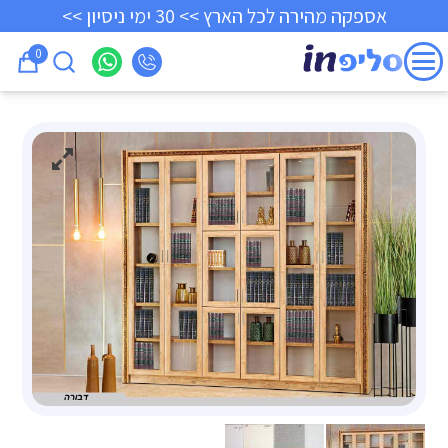
אספקה מהירה לכל הארץ >> 30 ימי ניסיון >>
0