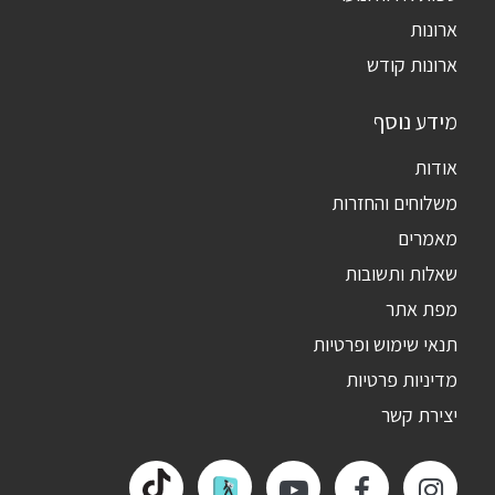
ארונות
ארונות קודש
מידע נוסף
אודות
משלוחים והחזרות
מאמרים
שאלות ותשובות
מפת אתר
תנאי שימוש ופרטיות
מדיניות פרטיות
יצירת קשר