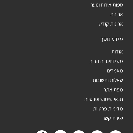
ספות אירוח ונוער
ארונות
ארונות קודש
מידע נוסף
אודות
משלוחים והחזרות
מאמרים
שאלות ותשובות
מפת אתר
תנאי שימוש ופרטיות
מדיניות פרטיות
יצירת קשר