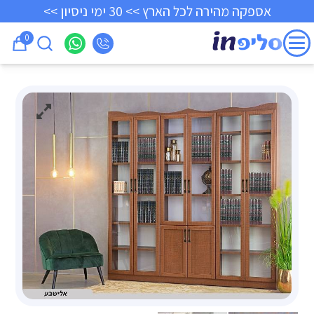
אספקה מהירה לכל הארץ >> 30 ימי ניסיון >>
0