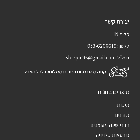
יצירת קשר
סליפ IN
טלפון:
053-6206619
דוא"ל:
sleepin96@gmail.com
קניה מאובטחת ושירות משלוחים לכל הארץ
מוצרים בחנות
מיטות
מזרנים
חדרי שינה מעוצבים
כורסאות טלויזיה