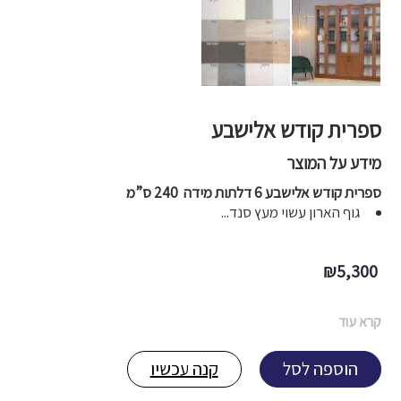
ספרית קודש אלישבע
מידע על המוצר
ספרית קודש אלישבע 6 דלתות מידה 240 ס”מ
גוף הארון עשוי מעץ סנד...
₪
5,300
קרא עוד
הוספה לסל
קנה עכשיו