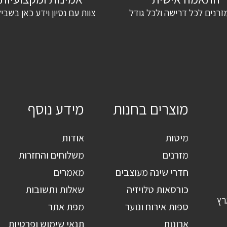
זרנים לכל דרישה ולכל גודל
צוות עם נסיון וידע כאן בשבי
מוצרים בחנות
מידע נוסף
מיטות
אודות
מזרנים
משלוחים והחזרות
חדרי שינה מעוצבים
מאמרים
כורסאות טלויזיה
שאלות ותשובות
רץ
ספות אירוח ונוער
מפת אתר
ארונות
תנאי שימוש ופרטיות