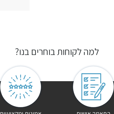
למה לקוחות בוחרים בנו?
התאמה אישית
אמינות ומקצועיות