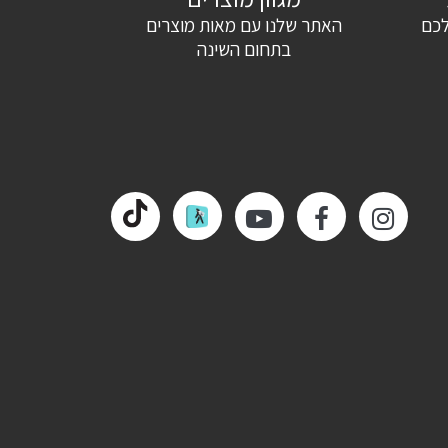
לכם
האתר שלנו עם מאות מוצרים
בתחום השינה