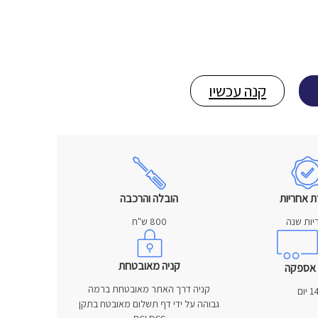
קנה עכשיו
ת אחריות
הובלה והרכבה
יות שנה
800 ש"ח
קניה מאובטחת
 אספקה
קניה דרך האתר מאובטחת ברמה
1 יום
גבוהה על ידי דף תשלום מאובטח בתקן