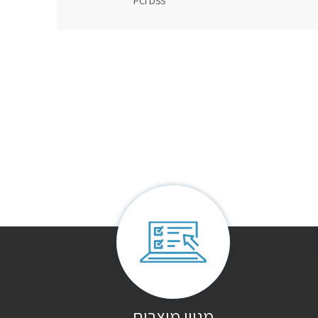
PCI DSS
מגוון מוצרים