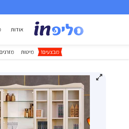
אודות
מ
מבצעים!
מיטות
מזרנים