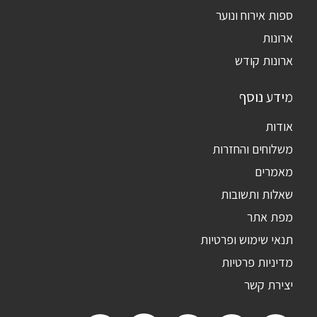
ספות אירוח ונוער
ארונות
ארונות קודש
מידע נוסף
אודות
משלוחים והחזרות
מאמרים
שאלות ותשובות
מפת אתר
תנאי שימוש ופרטיות
מדיניות פרטיות
יצירת קשר