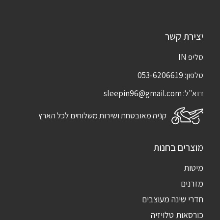
יצירת קשר
סליפ IN
טלפון:
053-6206619
דוא"ל:
sleepin96@gmail.com
קניה מאובטחת ושירות משלוחים לכל הארץ
מוצרים בחנות
מיטות
מזרנים
חדרי שינה מעוצבים
כורסאות טלויזיה