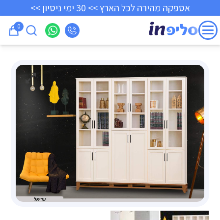
אספקה מהירה לכל הארץ >> 30 ימי ניסיון >>
0