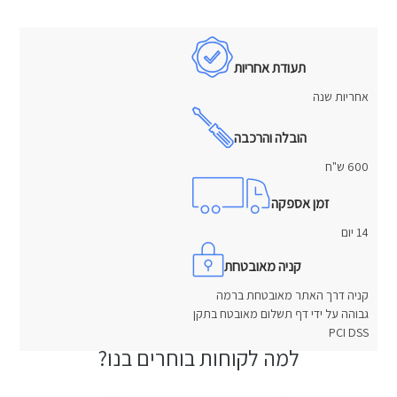
תעודת אחריות
אחריות שנה
הובלה והרכבה
600 ש"ח
זמן אספקה
14 יום
קניה מאובטחת
קניה דרך האתר מאובטחת ברמה
גבוהה על ידי דף תשלום מאובטח בתקן
PCI DSS
למה לקוחות בוחרים בנו?
חוות דעת