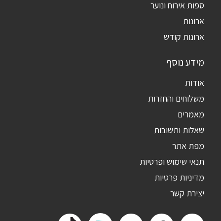
ספות אירוח ונוער
ארונות
ארונות קודש
מידע נוסף
אודות
משלוחים והחזרות
מאמרים
שאלות ותשובות
מפת אתר
תנאי שימוש ופרטיות
מדיניות פרטיות
יצירת קשר