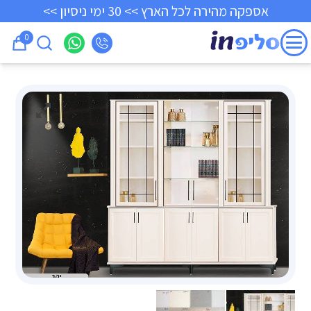
אספקה מהירה לכל הארץ >> 30 ימי ניסיון >>
0