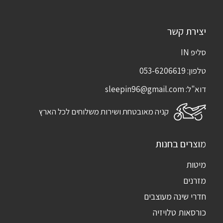
יצירת קשר
סליפ IN
טלפון:
053-6206619
דוא"ל:
sleepin96@gmail.com
קניה מאובטחת ושירות משלוחים לכל הארץ
מוצרים בחנות
מיטות
מזרנים
חדרי שינה מעוצבים
כורסאות טלויזיה