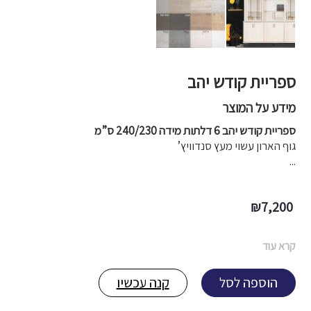
ספריית קודש יהב
מידע על המוצר
ספריית קודש יהב 6 דלתות מידה 240/230 ס”מ
גוף הארון עשוי מעץ סנדוויץ’
...
₪
7,200
קרא עוד
הוספה לסל
קנה עכשיו