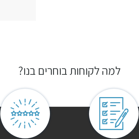
למה לקוחות בוחרים בנו?