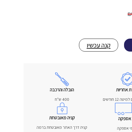
₪
קנה עכשיו
ת אחריות
הובלה והרכבה
400 ש"ח
קניה מאובטחת
 אספקה
קניה דרך האתר מאובטחת ברמה