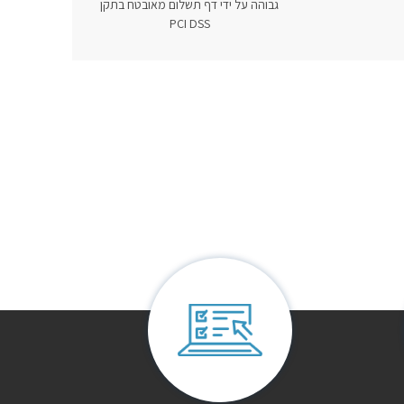
גבוהה על ידי דף תשלום מאובטח בתקן
PCI DSS