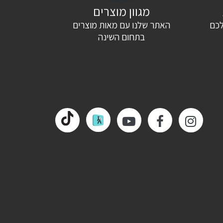
מגוון מוצרים
לכם
האתר שלנו עם מאות מוצרים
בתחום השינה