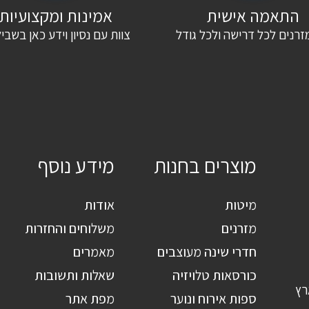
התאמה אישית
אמינות ומקצועיות
זרנים לכל דרישה ולכל גודל
צוות עם נסיון וידע כאן בשבי
מוצרים בחנות
מידע נוסף
מיטות
אודות
מזרנים
משלוחים והחזרות
חדרי שינה מעוצבים
מאמרים
כורסאות טלויזיה
שאלות ותשובות
רץ
ספות אירוח ונוער
מפת אתר