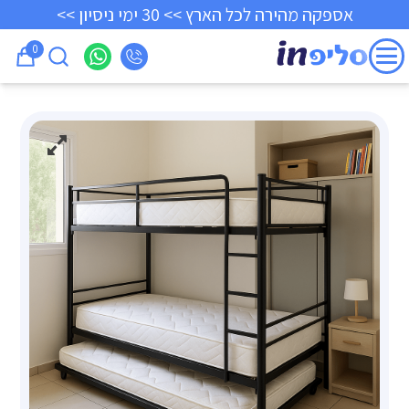
אספקה מהירה לכל הארץ >> 30 ימי ניסיון >>
0