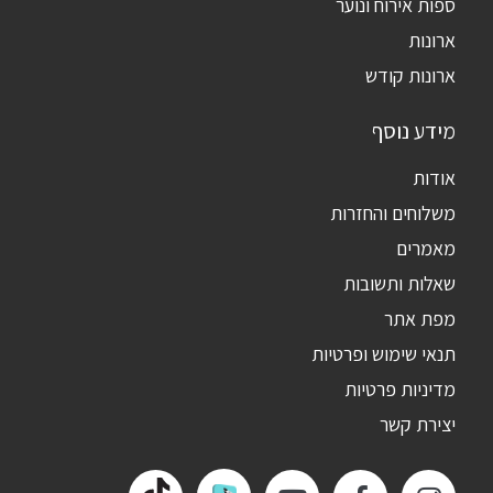
ספות אירוח ונוער
ארונות
ארונות קודש
מידע נוסף
אודות
משלוחים והחזרות
מאמרים
שאלות ותשובות
מפת אתר
תנאי שימוש ופרטיות
מדיניות פרטיות
יצירת קשר