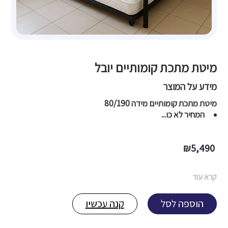
מיטת מתכת קומותיים יובל
מידע על המוצר
מיטת מתכת קומותיים מידה
80/190
המחיר לא כו...
₪
5,490
קרא עוד
הוספה לסל
קנה עכשיו