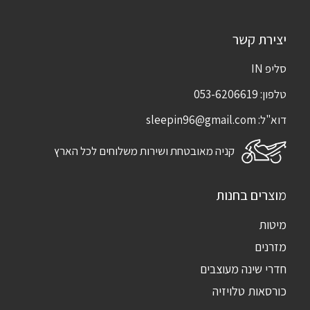
יצירת קשר
סליפ IN
טלפון:
053-6206619
דוא"ל:
sleepin96@gmail.com
קניה מאובטחת ושירות משלוחים לכל הארץ
מוצרים בחנות
מיטות
מזרנים
חדרי שינה מעוצבים
כורסאות טלויזיה