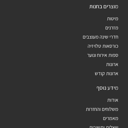
מוצרים בחנות
מיטות
מזרנים
חדרי שינה מעוצבים
כורסאות טלויזיה
ספות אירוח ונוער
ארונות
ארונות קודש
מידע נוסף
אודות
משלוחים והחזרות
מאמרים
שאלות ותשובות