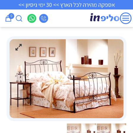
אספקה מהירה לכל הארץ >> 30 ימי ניסיון >>
0