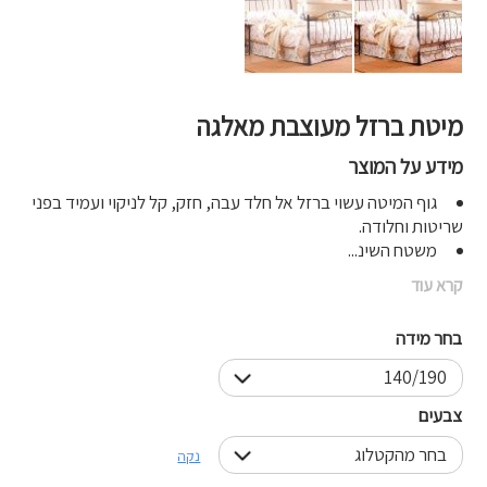
מיטת ברזל מעוצבת מאלגה
מידע על המוצר
גוף המיטה עשוי ברזל אל חלד עבה, חזק, קל לניקוי ועמיד בפני
שריטות וחלודה.
משטח השינ...
קרא עוד
בחר מידה
צבעים
נקה