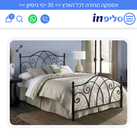
אספקה מהירה לכל הארץ >> 30 ימי ניסיון >>
0