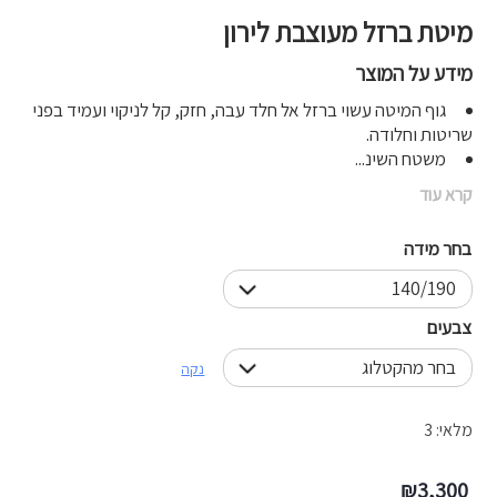
מיטת ברזל מעוצבת לירון
מידע על המוצר
גוף המיטה עשוי ברזל אל חלד עבה, חזק, קל לניקוי ועמיד בפני
שריטות וחלודה.
משטח השינ...
קרא עוד
בחר מידה
צבעים
נקה
מלאי: 3
₪
3,300