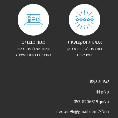
אמינות ומקצועיות
מגוון מוצרים
צוות עם נסיון וידע כאן
האתר שלנו עם מאות
בשבילכם
מוצרים בתחום השינה
יצירת קשר
סליפ IN
טלפון:
053-6206619
דוא"ל:
sleepin96@gmail.com