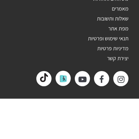
מאמרים
שאלות ותשובות
מפת אתר
תנאי שימוש ופרטיות
מדיניות פרטיות
יצירת קשר