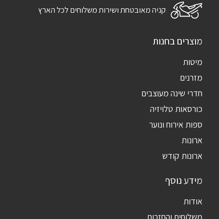
קניה מאובטחת ושירות משלוחים לכל הארץ
מוצרים בחנות
מיטות
מזרנים
חדרי שינה מעוצבים
כורסאות טלויזיה
ספות אירוח ונוער
ארונות
ארונות קודש
מידע נוסף
אודות
משלוחים והחזרות