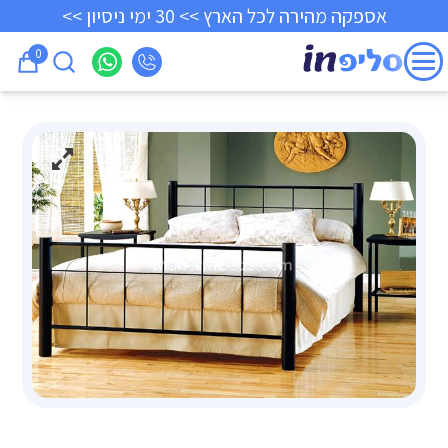
אספקה מהירה לכל הארץ >> 30 ימי ניסיון >>
0