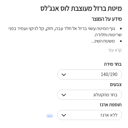
מיטת ברזל מעוצבת לוס אנג’לס
מידע על המוצר
גוף המיטה עשוי ברזל אל חלד עבה, חזק, קל לניקוי ועמיד בפני
שריטות וחלודה.
משטח השינ...
קרא עוד
בחר מידה
צבעים
תוספת ארגז
נקה