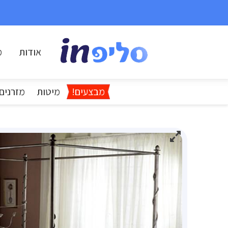
אודות
מ
מבצעים!
מיטות
מזרנים