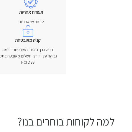
תעודת אחריות
12 חודשי אחריות
קניה מאובטחת
קניה דרך האתר מאובטחת ברמה
גבוהה על ידי דף תשלום מאובטח בתקן
PCI DSS
למה לקוחות בוחרים בנו?