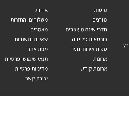
מיטות
אודות
מזרנים
משלוחים והחזרות
חדרי שינה מעוצבים
מאמרים
כורסאות טלויזיה
שאלות ותשובות
רץ
ספות אירוח ונוער
מפת אתר
ארונות
תנאי שימוש ופרטיות
ארונות קודש
מדיניות פרטיות
יצירת קשר