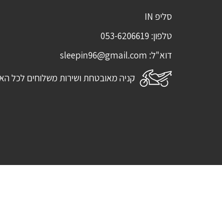
סליפ IN
טלפון:
053-6206619
דוא"ל:
sleepin96@gmail.com
קניה מאובטחת ושירות משלוחים לכל הא