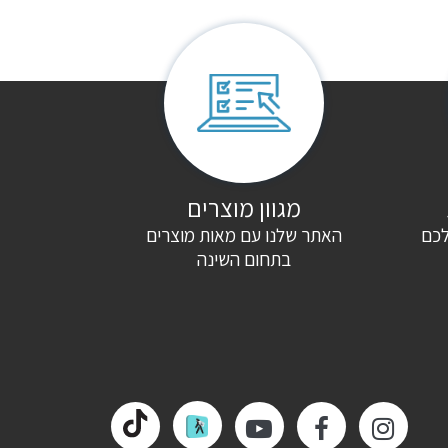
מגוון מוצרים
לכם
האתר שלנו עם מאות מוצרים
בתחום השינה