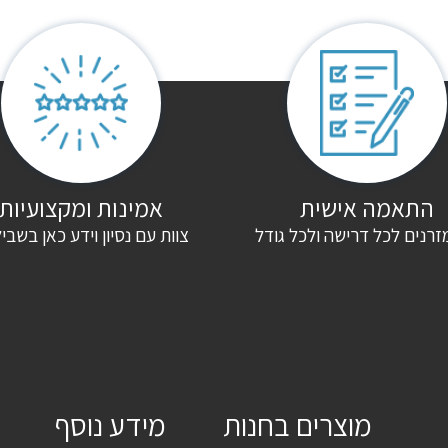
התאמה אישית
אמינות ומקצועיות
זרנים לכל דרישה ולכל גודל
צוות עם נסיון וידע כאן בשבי
מוצרים בחנות
מידע נוסף