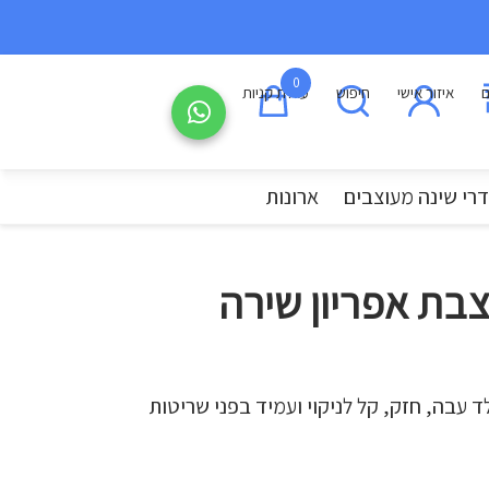
0
ם
איזור אישי
חיפוש
עגלת קניות
רי שינה מעוצבים
ארונות
בת אפריון שירה
ד עבה, חזק, קל לניקוי ועמיד בפני שריטות