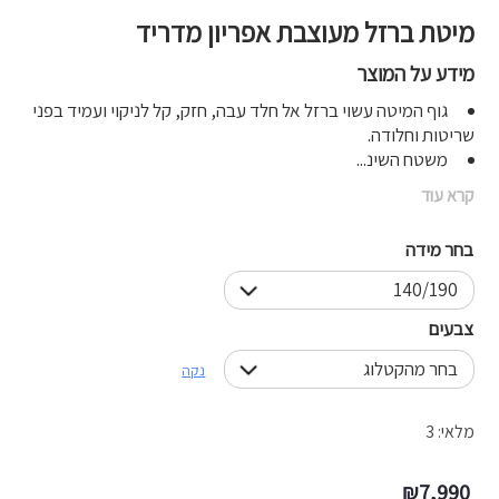
מיטת ברזל מעוצבת אפריון מדריד
מידע על המוצר
גוף המיטה עשוי ברזל אל חלד עבה, חזק, קל לניקוי ועמיד בפני
שריטות וחלודה.
משטח השינ...
קרא עוד
בחר מידה
צבעים
נקה
מלאי: 3
₪
7,990