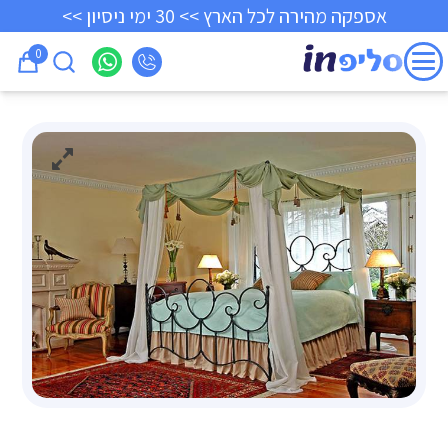
אספקה מהירה לכל הארץ >> 30 ימי ניסיון >>
0