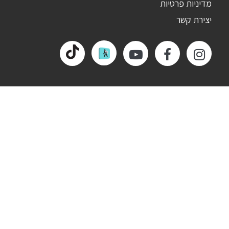
מדיניות פרטיות
יצירת קשר