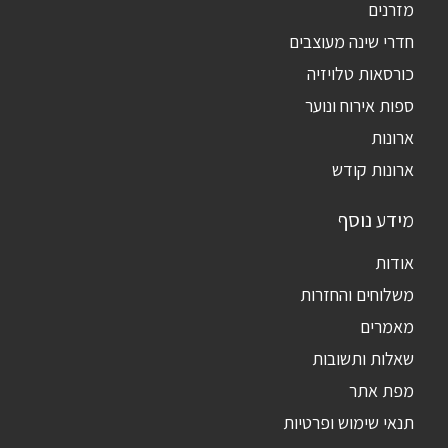
מזרנים
חדרי שינה מעוצבים
כורסאות טלויזיה
ספות אירוח ונוער
ארונות
ארונות קודש
מידע נוסף
אודות
משלוחים והחזרות
מאמרים
שאלות ותשובות
מפת אתר
תנאי שימוש ופרטיות