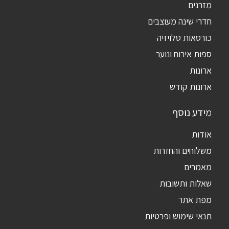
מזרנים
חדרי שינה מעוצבים
כורסאות טלויזיה
ספות אירוח ונוער
ארונות
ארונות קודש
מידע נוסף
אודות
משלוחים והחזרות
מאמרים
שאלות ותשובות
מפת אתר
תנאי שימוש ופרטיות