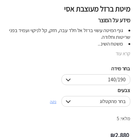
מיטת ברזל מעוצבת אסי
מידע על המוצר
גוף המיטה עשוי ברזל אל חלד עבה, חזק, קל לניקוי ועמיד בפני
שריטות וחלודה.
משטח השינ...
קרא עוד
בחר מידה
צבעים
נקה
מלאי: 5
₪
2,880