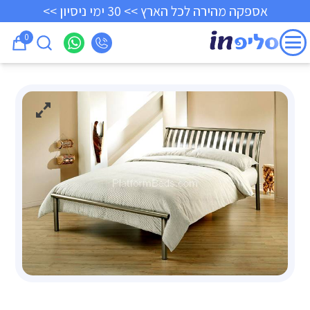
אספקה מהירה לכל הארץ >> 30 ימי ניסיון >>
0