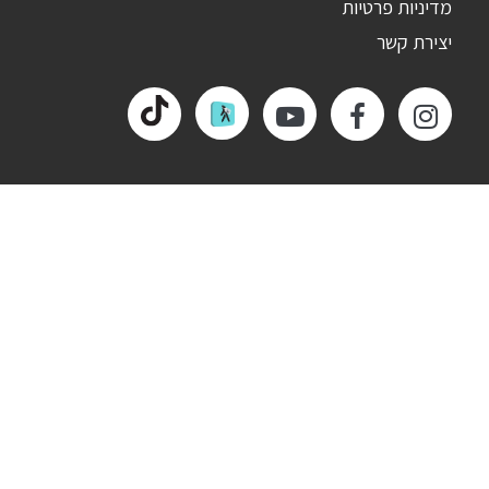
מדיניות פרטיות
יצירת קשר