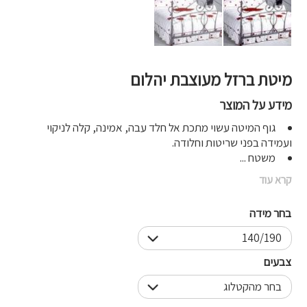
מיטת ברזל מעוצבת יהלום
מידע על המוצר
גוף המיטה עשוי מתכת אל חלד עבה, אמינה, קלה לניקוי
ועמידה בפני שריטות וחלודה.
משטח ...
קרא עוד
בחר מידה
צבעים