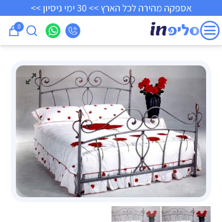
אספקה מהירה לכל הארץ >> 30 ימי ניסיון >>
0