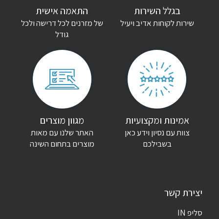
בגלל השירות
התאמה אישית
שירות לקוחות אדיב ויעיל
של מזרנים לכל דרישה ולכל
גודל
אמינות ומקצועיות
מגוון מוצרים
צוות עם נסיון וידע כאן
האתר שלנו עם מאות
בשבילכם
מוצרים בתחום השינה
יצירת קשר
סליפ IN