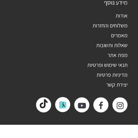
מידע נוסף
אודות
משלוחים והחזרות
מאמרים
שאלות ותשובות
מפת אתר
תנאי שימוש ופרטיות
מדיניות פרטיות
יצירת קשר