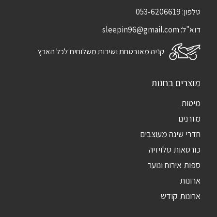
טלפון:
053-6206619
דוא"ל:
sleepin96@gmail.com
קניה מאובטחת ושירות משלוחים לכל הארץ
מוצרים בחנות
מיטות
מזרנים
חדרי שינה מעוצבים
כורסאות טלויזיה
ספות אירוח ונוער
ארונות
ארונות קודש