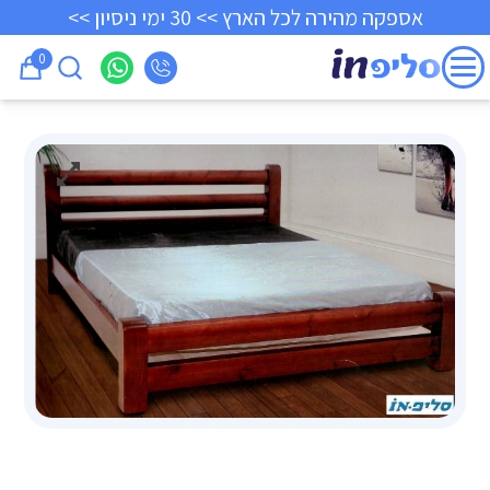
אספקה מהירה לכל הארץ >> 30 ימי ניסיון >>
0