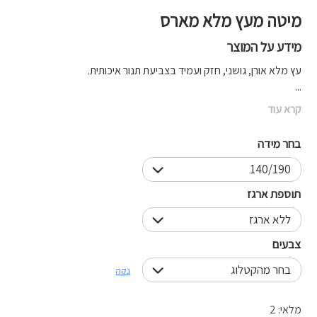
מיטה מעץ מלא מארס
מידע על המוצר
עץ מלא אורן, גושני, חזק ועמיד בצביעת תנור איכותית.
...
קרא עוד
בחר מידה
תוספת ארגז
צבעים
נקה
מלאי: 2