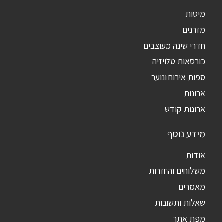
מיטות
מזרנים
חדרי שינה מעוצבים
כורסאות טלויזיה
ספות אירוח ונוער
ארונות
ארונות קודש
מידע נוסף
אודות
משלוחים והחזרות
מאמרים
שאלות ותשובות
מפת אתר