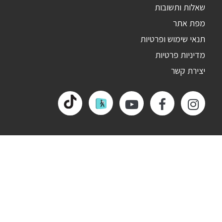
שאלות ותשובות
מפת אתר
תנאי שימוש ופרטיות
מדיניות פרטיות
יצירת קשר