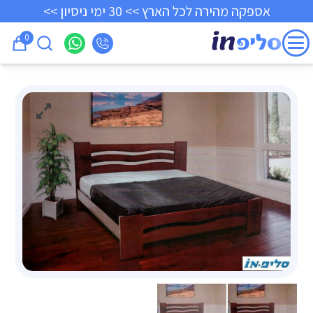
אספקה מהירה לכל הארץ >> 30 ימי ניסיון >>
0