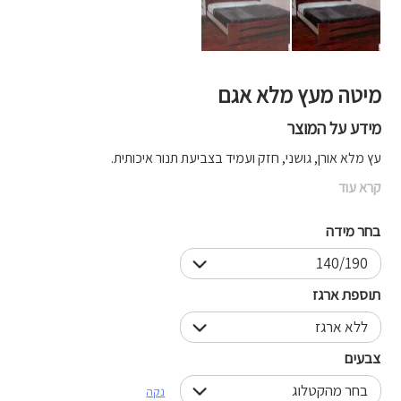
מיטה מעץ מלא אגם
מידע על המוצר
עץ מלא אורן, גושני, חזק ועמיד בצביעת תנור איכותית.
קרא עוד
בחר מידה
תוספת ארגז
צבעים
נקה