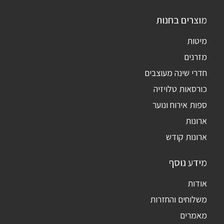
מוצרים בחנות
מיטות
מזרנים
חדרי שינה מעוצבים
כורסאות טלויזיה
ספות אירוח ונוער
ארונות
ארונות קודש
מידע נוסף
אודות
משלוחים והחזרות
מאמרים