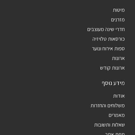
מיטות
מזרנים
חדרי שינה מעוצבים
כורסאות טלויזיה
ספות אירוח ונוער
ארונות
ארונות קודש
מידע נוסף
אודות
משלוחים והחזרות
מאמרים
שאלות ותשובות
מפת אתר