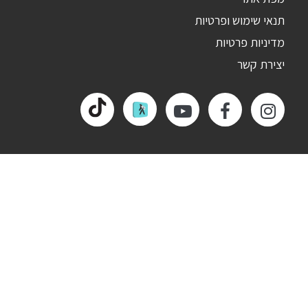
תנאי שימוש ופרטיות
מדיניות פרטיות
יצירת קשר