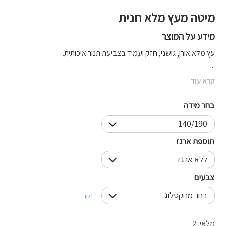
מיטה מעץ מלא חנית
מידע על המוצר
עץ מלא אורן, גושני, חזק ועמיד בצביעת תנור איכותית.
...
קרא עוד
בחר מידה
תוספת ארגז
צבעים
נקה
מלאי: 2