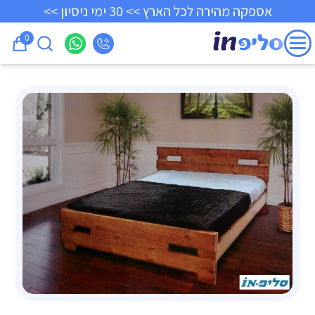
אספקה מהירה לכל הארץ >> 30 ימי ניסיון >>
0