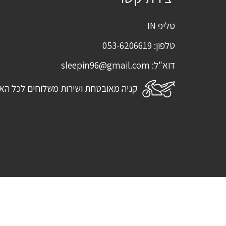
סליפ IN
טלפון:
053-6206619
דוא"ל:
sleepin96@gmail.com
קניה מאובטחת ושירות משלוחים לכל הא