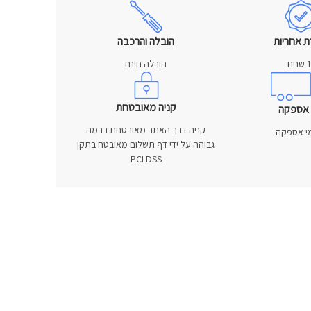
ת אחריות
הובלה והרכבה
נים
הובלה חינם
קניה מאובטחת
 אספקה
קניה דרך האתר מאובטחת ברמה
גבוהה על ידי דף תשלום מאובטח בתקן
PCI DSS