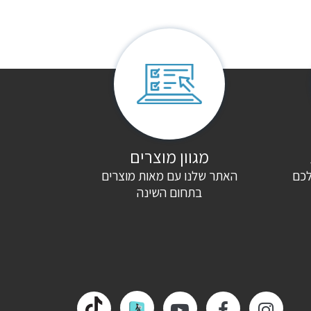
מגוון מוצרים
לכם
האתר שלנו עם מאות מוצרים
בתחום השינה