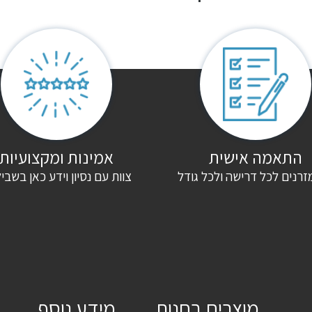
התאמה אישית
אמינות ומקצועיות
זרנים לכל דרישה ולכל גודל
צוות עם נסיון וידע כאן בשבי
מוצרים בחנות
מידע נוסף