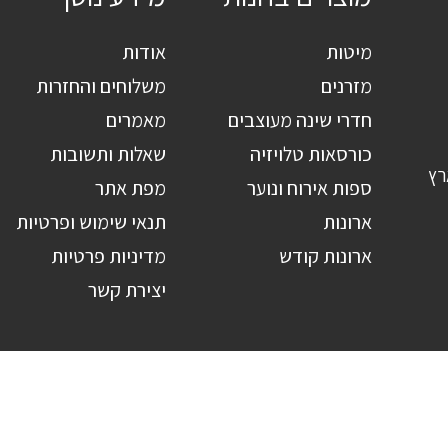
מיטות
אודות
מזרנים
משלוחים והחזרות
חדרי שינה מעוצבים
מאמרים
כורסאות טלויזיה
שאלות ותשובות
רץ
ספות אירוח ונוער
מפת אתר
ארונות
תנאי שימוש ופרטיות
ארונות קודש
מדיניות פרטיות
יצירת קשר