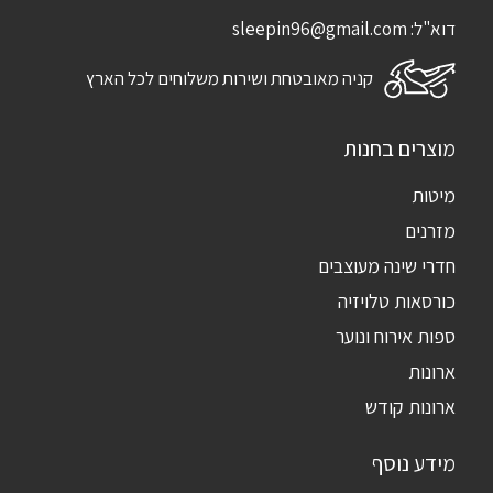
דוא"ל:
sleepin96@gmail.com
קניה מאובטחת ושירות משלוחים לכל הארץ
מוצרים בחנות
מיטות
מזרנים
חדרי שינה מעוצבים
כורסאות טלויזיה
ספות אירוח ונוער
ארונות
ארונות קודש
מידע נוסף