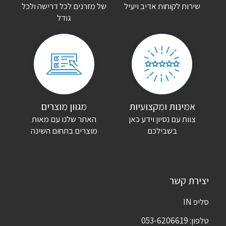
שירות לקוחות אדיב ויעיל
של מזרנים לכל דרישה ולכל
גודל
אמינות ומקצועיות
מגוון מוצרים
צוות עם נסיון וידע כאן
האתר שלנו עם מאות
בשבילכם
מוצרים בתחום השינה
יצירת קשר
סליפ IN
טלפון:
053-6206619