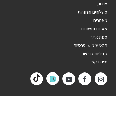
אודות
משלוחים והחזרות
מאמרים
שאלות ותשובות
מפת אתר
תנאי שימוש ופרטיות
מדיניות פרטיות
יצירת קשר