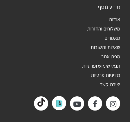
מידע נוסף
אודות
משלוחים והחזרות
מאמרים
שאלות ותשובות
מפת אתר
תנאי שימוש ופרטיות
מדיניות פרטיות
יצירת קשר