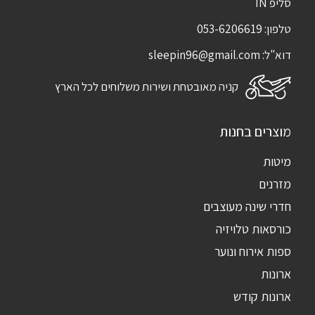
סליפ IN
טלפון:
053-6206619
דוא"ל:
sleepin96@gmail.com
קניה מאובטחת ושירות משלוחים לכל הארץ
מוצרים בחנות
מיטות
מזרנים
חדרי שינה מעוצבים
כורסאות טלויזיה
ספות אירוח ונוער
ארונות
ארונות קודש