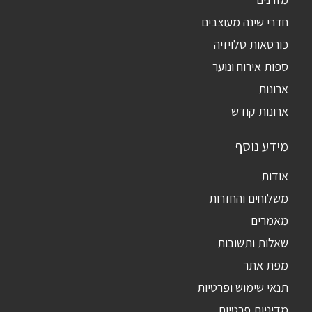
חדרי שינה מעוצבים
כורסאות טלויזיה
ספות אירוח ונוער
ארונות
ארונות קודש
מידע נוסף
אודות
משלוחים והחזרות
מאמרים
שאלות ותשובות
מפת אתר
תנאי שימוש ופרטיות
מדיניות פרטיות