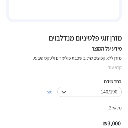
מזרן זוגי פלטיניום מנדלבוים
מידע על המוצר
מזרן ללא קפיצים שילוב שכבת פולימרים ולטקס טיבעי.
קרא עוד
בחר מידה
נקה
מלאי: 2
₪
3,000