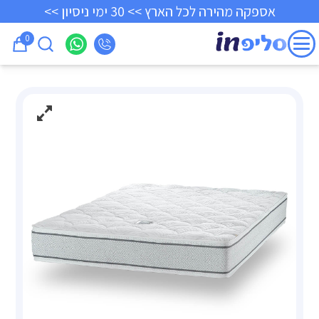
אספקה מהירה לכל הארץ >> 30 ימי ניסיון >>
0