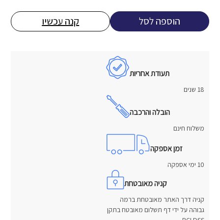
הוספה לסל
קנה עכשיו
תעודת אחריות
18 שנים
הובלה והרכבה
משלוח חינם
זמן אספקה
10 ימי אספקה
קניה מאובטחת
קניה דרך האתר מאובטחת ברמה
גבוהה על ידי דף תשלום מאובטח בתקן