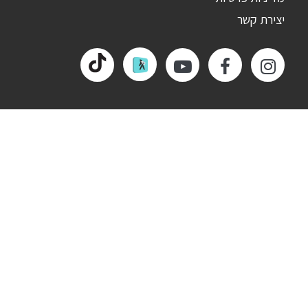
יצירת קשר