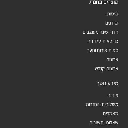
מוצרים בחנות
מיטות
מזרנים
חדרי שינה מעוצבים
כורסאות טלויזיה
ספות אירוח ונוער
ארונות
ארונות קודש
מידע נוסף
אודות
משלוחים והחזרות
מאמרים
שאלות ותשובות