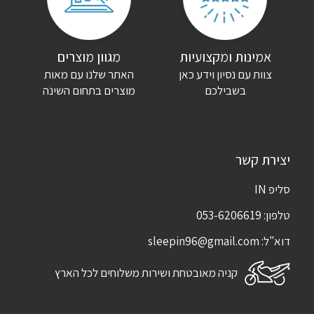
אמינות ומקצועיות
מגוון מוצרים
צוות עם נסיון וידע כאן
האתר שלנו עם מאות
בשבילכם
מוצרים בתחום השינה
יצירת קשר
סליפ IN
טלפון:
053-6206619
דוא"ל:
sleepin96@gmail.com
קניה מאובטחת ושירות משלוחים לכל הארץ