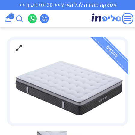
אספקה מהירה לכל הארץ >> 30 ימי ניסיון >>
0
במבצע!