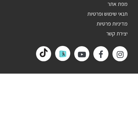
מפת אתר
תנאי שימוש ופרטיות
מדיניות פרטיות
יצירת קשר