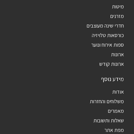
מיטות
מזרנים
חדרי שינה מעוצבים
כורסאות טלויזיה
ספות אירוח ונוער
ארונות
ארונות קודש
מידע נוסף
אודות
משלוחים והחזרות
מאמרים
שאלות ותשובות
מפת אתר