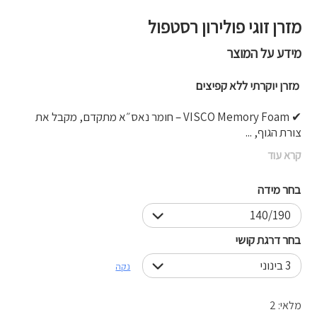
מזרן זוגי פולירון רסטפול
מידע על המוצר
מזרן יוקרתי ללא קפיצים
✔ VISCO Memory Foam – חומר נאס״א מתקדם, מקבל את
צורת הגוף, ...
קרא עוד
בחר מידה
בחר דרגת קושי
נקה
מלאי: 2