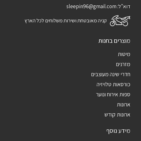
דוא"ל:
sleepin96@gmail.com
קניה מאובטחת ושירות משלוחים לכל הארץ
מוצרים בחנות
מיטות
מזרנים
חדרי שינה מעוצבים
כורסאות טלויזיה
ספות אירוח ונוער
ארונות
ארונות קודש
מידע נוסף