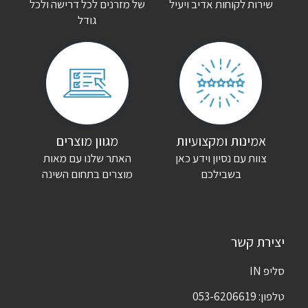
שירות לקוחות אדיב ויעיל
של מזרנים לכל דרישה ולכל
גודל
אמינות ומקצועיות
מגוון מוצרים
צוות עם נסיון וידע כאן
האתר שלנו עם מאות
בשבילכם
מוצרים בתחום השינה
יצירת קשר
סליפ IN
טלפון:
053-6206619