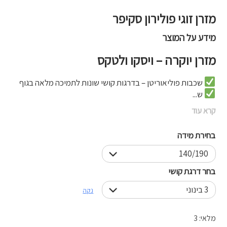
מזרן זוגי פולירון סקיפר
מידע על המוצר
מזרן יוקרה – ויסקו ולטקס
שכבות פוליאוריטן – בדרגות קושי שונות לתמיכה מלאה בגוף
ש...
קרא עוד
בחירת מידה
בחר דרגת קושי
נקה
מלאי: 3