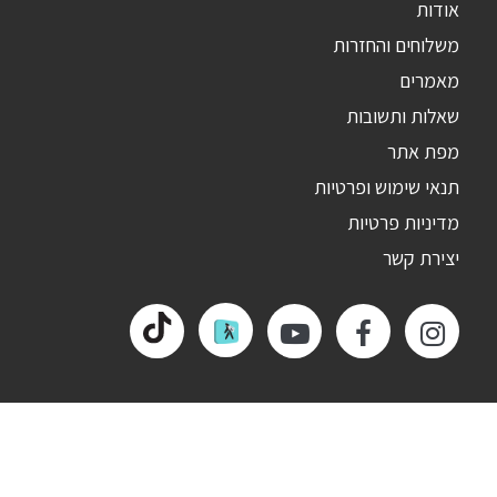
אודות
משלוחים והחזרות
מאמרים
שאלות ותשובות
מפת אתר
תנאי שימוש ופרטיות
מדיניות פרטיות
יצירת קשר