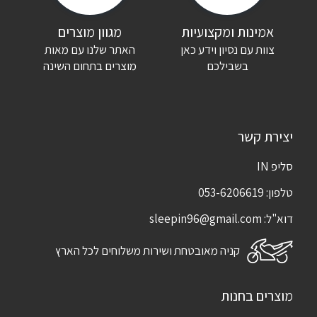
אמינות ומקצועיות
מגוון מוצרים
צוות עם נסיון וידע כאן
האתר שלנו עם מאות
בשבילכם
מוצרים בתחום השינה
יצירת קשר
סליפ IN
טלפון:
053-6206619
דוא"ל:
sleepin96@gmail.com
קניה מאובטחת ושירות משלוחים לכל הארץ
מוצרים בחנות