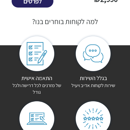
לפרטים
שמור בדפדפן זה את השם, האימייל והאתר שלי לפעם הבאה שאגיב.
למה לקוחות בוחרים בנו?
בגלל השירות
התאמה אישית
שירות לקוחות אדיב ויעיל
של מזרנים לכל דרישה ולכל
גודל