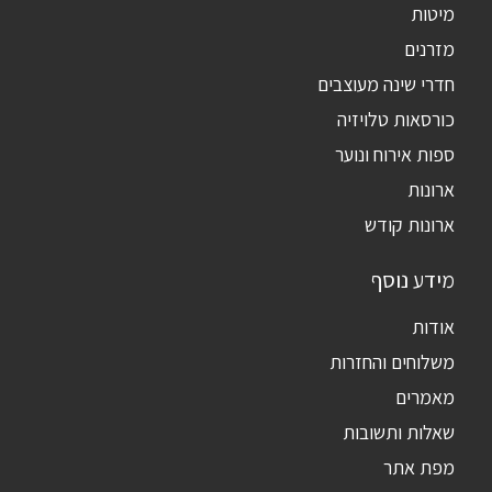
מיטות
מזרנים
חדרי שינה מעוצבים
כורסאות טלויזיה
ספות אירוח ונוער
ארונות
ארונות קודש
מידע נוסף
אודות
משלוחים והחזרות
מאמרים
שאלות ותשובות
מפת אתר