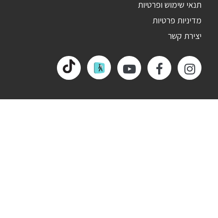
תנאי שימוש ופרטיות
מדיניות פרטיות
יצירת קשר