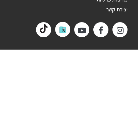
יצירת קשר