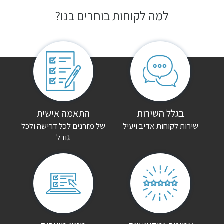
למה לקוחות בוחרים בנו?
בגלל השירות
התאמה אישית
שירות לקוחות אדיב ויעיל
של מזרנים לכל דרישה ולכל
גודל