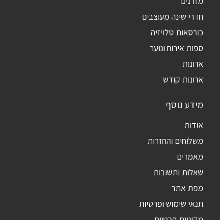
מזרנים
חדרי שינה מעוצבים
כורסאות טלויזיה
ספות אירוח ונוער
ארונות
ארונות קודש
מידע נוסף
אודות
משלוחים והחזרות
מאמרים
שאלות ותשובות
מפת אתר
תנאי שימוש ופרטיות
מדיניות פרטיות