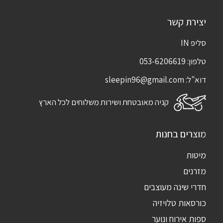
יצירת קשר
סליפ IN
טלפון:
053-6206619
דוא"ל:
sleepin96@gmail.com
קניה מאובטחת ושירות משלוחים לכל הארץ
מוצרים בחנות
מיטות
מזרנים
חדרי שינה מעוצבים
כורסאות טלויזיה
ספות אירוח ונוער