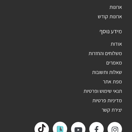
ארונות
ארונות קודש
מידע נוסף
אודות
משלוחים והחזרות
מאמרים
שאלות ותשובות
מפת אתר
תנאי שימוש ופרטיות
מדיניות פרטיות
יצירת קשר