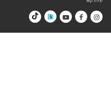
יצירת קשר