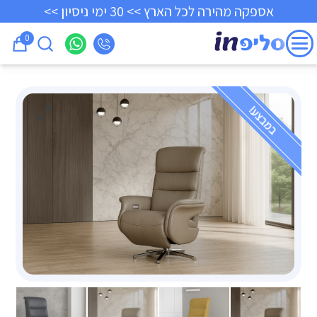
אספקה מהירה לכל הארץ >> 30 ימי ניסיון >>
0
במבצע!