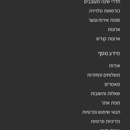
חדרי שינה מעוצבים
כורסאות טלויזיה
ספות אירוח ונוער
ארונות
ארונות קודש
מידע נוסף
אודות
משלוחים והחזרות
מאמרים
שאלות ותשובות
מפת אתר
תנאי שימוש ופרטיות
מדיניות פרטיות