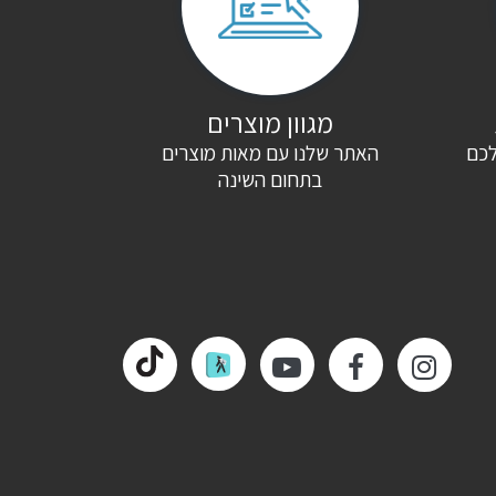
מגוון מוצרים
לכם
האתר שלנו עם מאות מוצרים
בתחום השינה