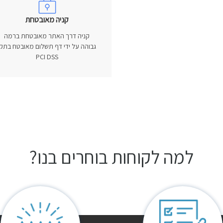
קניה מאובטחת
קניה דרך האתר מאובטחת ברמה
גבוהה על ידי דף תשלום מאובטח בתקן
PCI DSS
למה לקוחות בוחרים בנו?