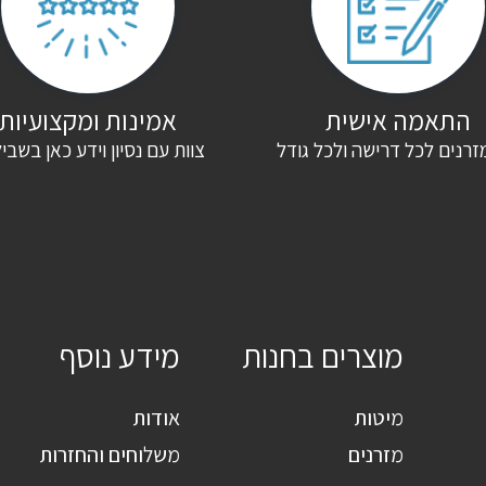
התאמה אישית
אמינות ומקצועיות
זרנים לכל דרישה ולכל גודל
צוות עם נסיון וידע כאן בשבי
מוצרים בחנות
מידע נוסף
מיטות
אודות
מזרנים
משלוחים והחזרות