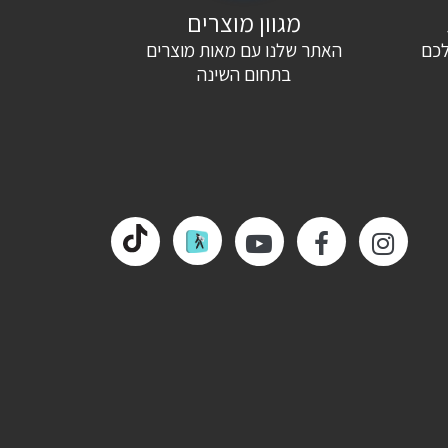
מגוון מוצרים
לכם
האתר שלנו עם מאות מוצרים
בתחום השינה