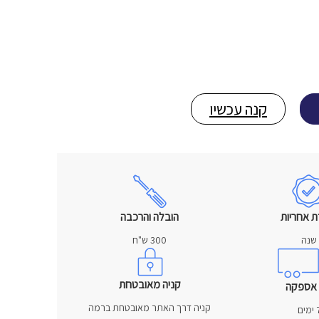
קנה עכשיו
ת אחריות
הובלה והרכבה
שנה
300 ש"ח
קניה מאובטחת
 אספקה
קניה דרך האתר מאובטחת ברמה
מים