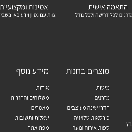
התאמה אישית
אמינות ומקצועיות
זרנים לכל דרישה ולכל גודל
צוות עם נסיון וידע כאן בשבי
מוצרים בחנות
מידע נוסף
מיטות
אודות
מזרנים
משלוחים והחזרות
חדרי שינה מעוצבים
מאמרים
כורסאות טלויזיה
שאלות ותשובות
רץ
ספות אירוח ונוער
מפת אתר