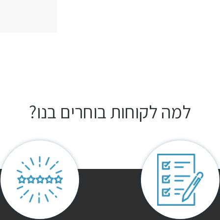
למה לקוחות בוחרים בנו?