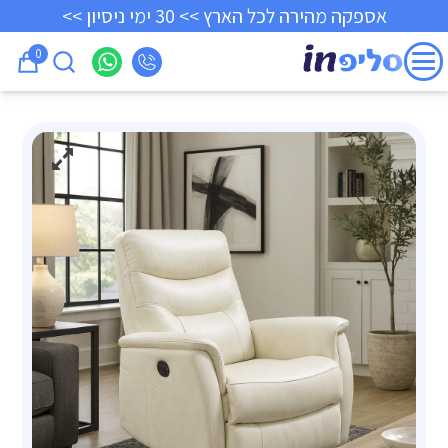
אספקה מהירה לכל הארץ >> 30 ימי ניסיון >>
0