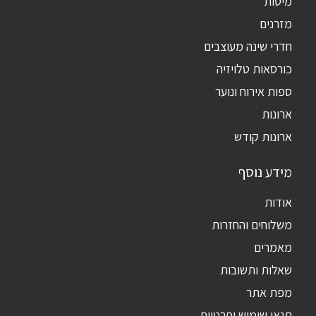
מיטות
מזרנים
חדרי שינה מעוצבים
כורסאות טלויזיה
ספות אירוח ונוער
ארונות
ארונות קודש
מידע נוסף
אודות
משלוחים והחזרות
מאמרים
שאלות ותשובות
מפת אתר
תנאי שימוש ופרטיות