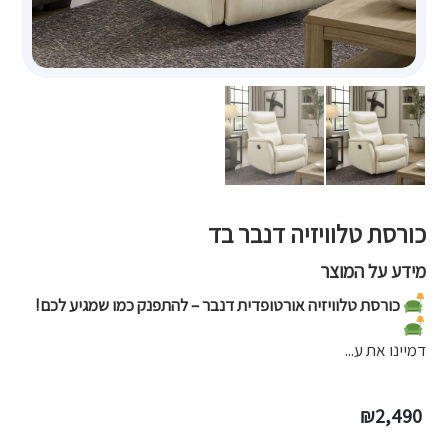
כורסת טלוויזיה דנבר בד
מידע על המוצר
כורסת טלוויזיה אורטופדית דנבר – להתפנק כמו שמגיע לכם!
דמיינו את ע...
₪
2,490