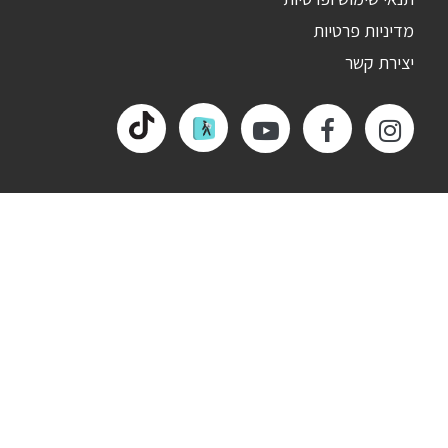
מדיניות פרטיות
יצירת קשר