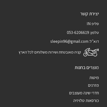
יצירת קשר
סליפ IN
טלפון:
053-6206619
דוא"ל:
sleepin96@gmail.com
קניה מאובטחת ושירות משלוחים לכל הארץ
מוצרים בחנות
מיטות
מזרנים
חדרי שינה מעוצבים
כורסאות טלויזיה