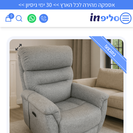
אספקה מהירה לכל הארץ >> 30 ימי ניסיון >>
0
במבצע!