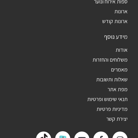
ספות אירוח ונוער
ארונות
ארונות קודש
מידע נוסף
אודות
משלוחים והחזרות
מאמרים
שאלות ותשובות
מפת אתר
תנאי שימוש ופרטיות
מדיניות פרטיות
יצירת קשר