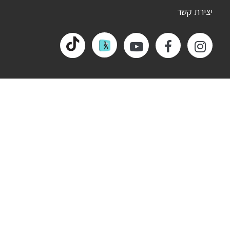
יצירת קשר