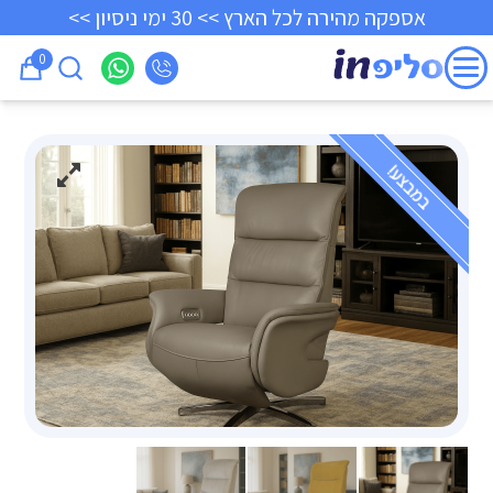
אספקה מהירה לכל הארץ >> 30 ימי ניסיון >>
0
במבצע!