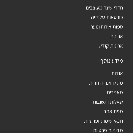
חדרי שינה מעוצבים
כורסאות טלויזיה
ספות אירוח ונוער
ארונות
ארונות קודש
מידע נוסף
אודות
משלוחים והחזרות
מאמרים
שאלות ותשובות
מפת אתר
תנאי שימוש ופרטיות
מדיניות פרטיות