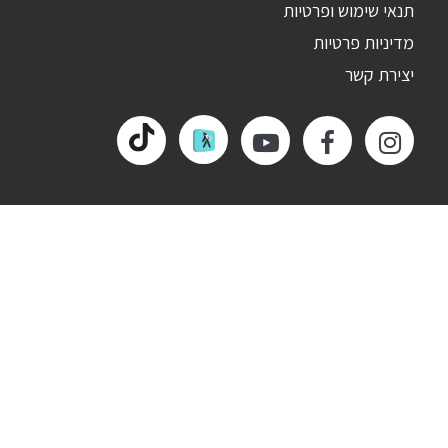
תנאי שימוש ופרטיות
מדיניות פרטיות
יצירת קשר