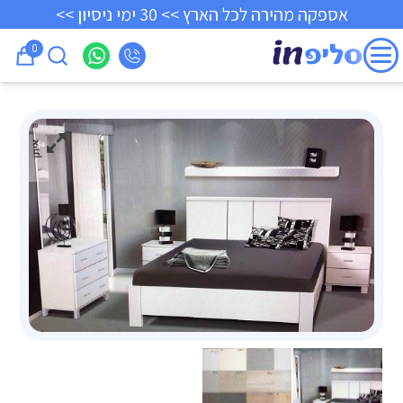
אספקה מהירה לכל הארץ >> 30 ימי ניסיון >>
0