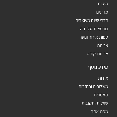
מיטות
מזרנים
חדרי שינה מעוצבים
כורסאות טלויזיה
ספות אירוח ונוער
ארונות
ארונות קודש
מידע נוסף
אודות
משלוחים והחזרות
מאמרים
שאלות ותשובות
מפת אתר