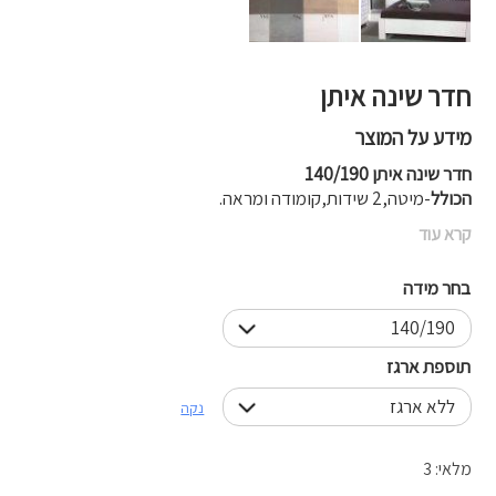
חדר שינה איתן
מידע על המוצר
חדר שינה איתן 140/190
הכולל
-מיטה,2 שידות,קומודה ומראה.
קרא עוד
בחר מידה
תוספת ארגז
נקה
מלאי: 3