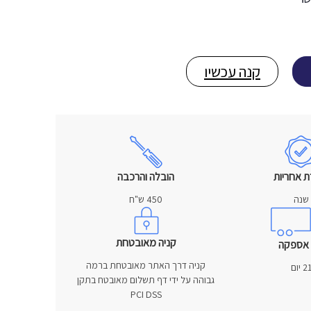
קנה עכשיו
ת אחריות
הובלה והרכבה
שנה
450 ש"ח
קניה מאובטחת
 אספקה
קניה דרך האתר מאובטחת ברמה
2 יום
גבוהה על ידי דף תשלום מאובטח בתקן
PCI DSS