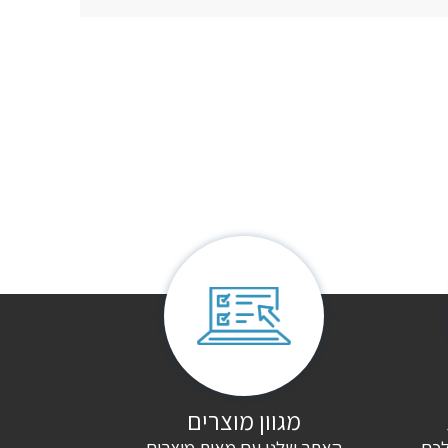
מגוון מוצרים