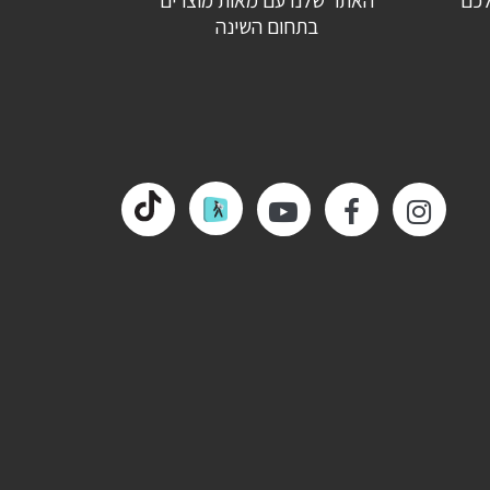
לכם
האתר שלנו עם מאות מוצרים
בתחום השינה