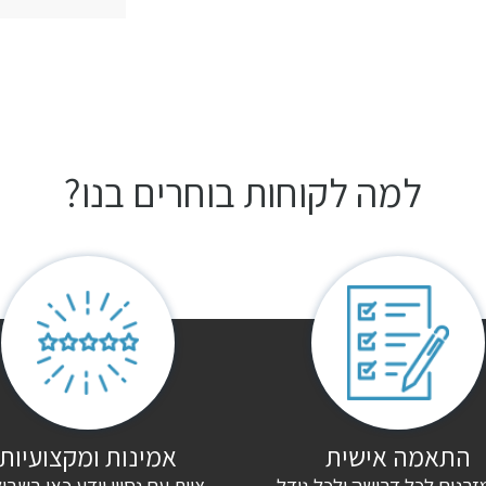
למה לקוחות בוחרים בנו?
התאמה אישית
אמינות ומקצועיות