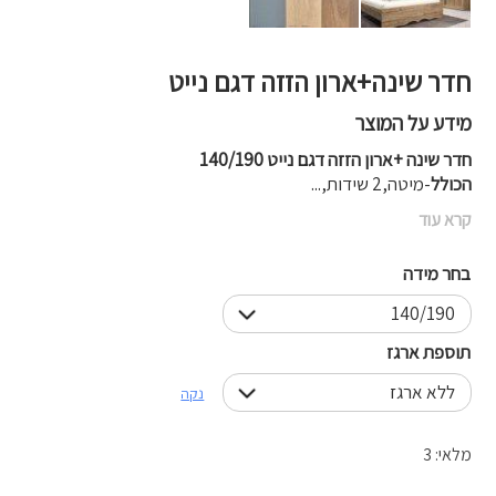
חדר שינה+ארון הזזה דגם נייט
מידע על המוצר
חדר שינה +ארון הזזה דגם נייט 140/190
הכולל
-מיטה,2 שידות,...
קרא עוד
בחר מידה
תוספת ארגז
נקה
מלאי: 3