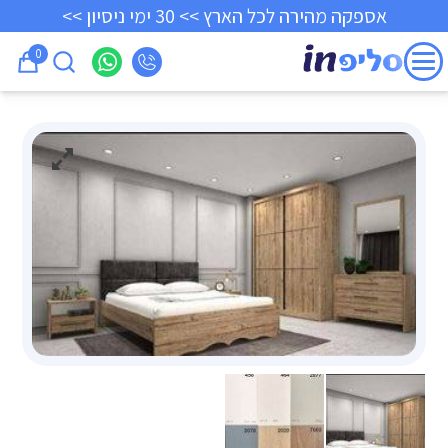
אספקה מהירה לכל הארץ >> 30 ימי ניסיון >>
0