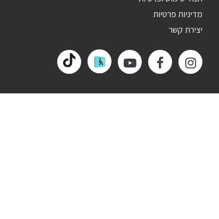
מדיניות פרטיות
יצירת קשר