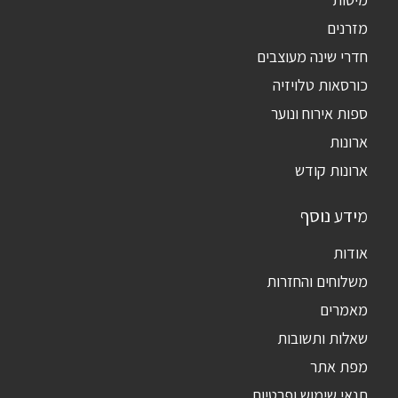
מזרנים
חדרי שינה מעוצבים
כורסאות טלויזיה
ספות אירוח ונוער
ארונות
ארונות קודש
מידע נוסף
אודות
משלוחים והחזרות
מאמרים
שאלות ותשובות
מפת אתר
תנאי שימוש ופרטיות