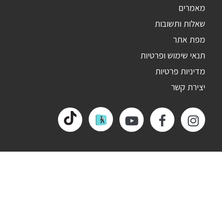
מאמרים
שאלות ותשובות
מפת אתר
תנאי שימוש ופרטיות
מדיניות פרטיות
יצירת קשר