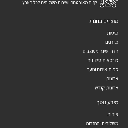
קניה מאובטחת ושירות משלוחים לכל הארץ
מוצרים בחנות
מיטות
מזרנים
חדרי שינה מעוצבים
כורסאות טלויזיה
ספות אירוח ונוער
ארונות
ארונות קודש
מידע נוסף
אודות
משלוחים והחזרות