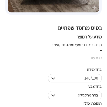
בסיס מרופד שפתיים
מידע על המוצר
גוף הבסיס בנוי מעץ מעלה חזק ועמיד.
קרא עוד
בחר מידה
בחר צבע
תוספת ארגז