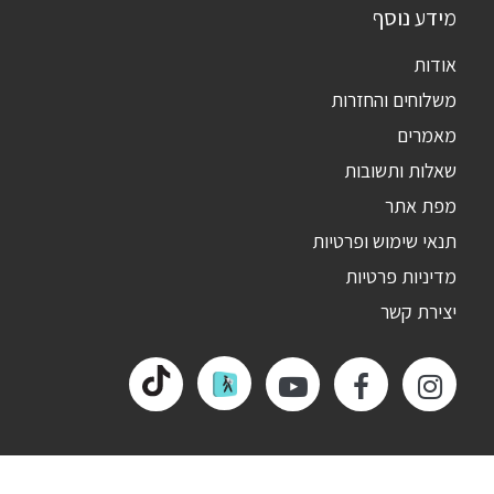
מידע נוסף
אודות
משלוחים והחזרות
מאמרים
שאלות ותשובות
מפת אתר
תנאי שימוש ופרטיות
מדיניות פרטיות
יצירת קשר