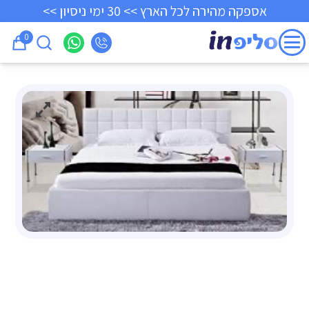
אספקה מהירה לכל הארץ >> 30 ימי ניסיון >>
0