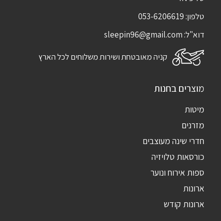
טלפון:
053-6206619
דוא"ל:
sleepin96@gmail.com
קניה מאובטחת ושירות משלוחים לכל הארץ
מוצרים בחנות
מיטות
מזרנים
חדרי שינה מעוצבים
כורסאות טלויזיה
ספות אירוח ונוער
ארונות
ארונות קודש