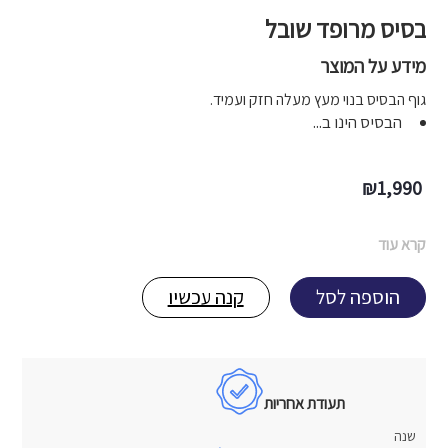
בסיס מרופד שובל
מידע על המוצר
גוף הבסיס בנוי מעץ מעלה חזק ועמיד.
הבסיס הינו ב...
₪
1,990
קרא עוד
הוספה לסל
קנה עכשיו
תעודת אחריות
שנה