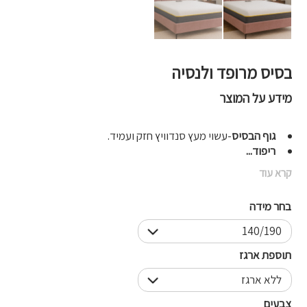
בסיס מרופד ולנסיה
מידע על המוצר
גוף הבסיס
-עשוי מעץ סנדוויץ חזק ועמיד.
ריפוד...
קרא עוד
בחר מידה
תוספת ארגז
צבעים