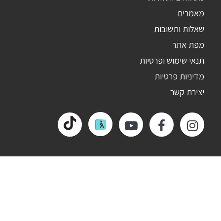
מאמרים
שאלות ותשובות
מפת אתר
תנאי שימוש ופרטיות
מדיניות פרטיות
יצירת קשר