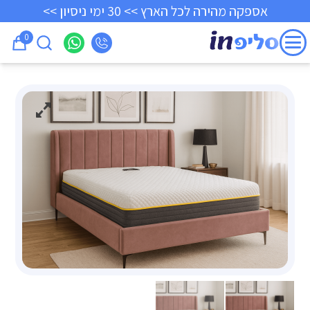
אספקה מהירה לכל הארץ >> 30 ימי ניסיון >>
0