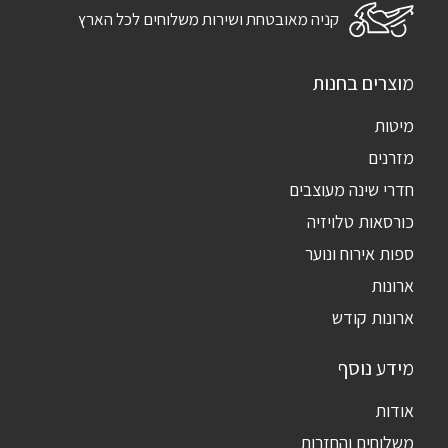
קניה מאובטחת ושירות משלוחים לכל הארץ
מוצרים בחנות
מיטות
מזרנים
חדרי שינה מעוצבים
כורסאות טלויזיה
ספות אירוח ונוער
ארונות
ארונות קודש
מידע נוסף
אודות
משלוחים והחזרות