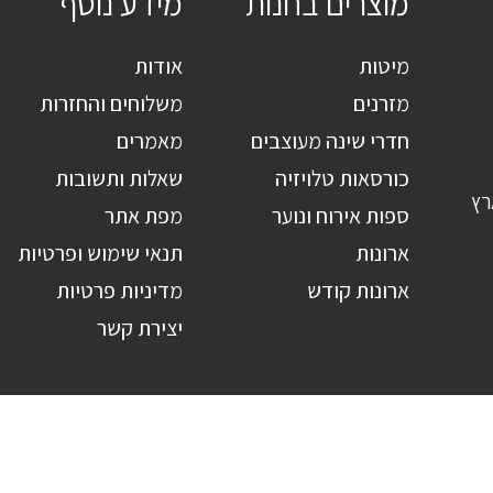
מוצרים בחנות
מידע נוסף
מיטות
אודות
מזרנים
משלוחים והחזרות
חדרי שינה מעוצבים
מאמרים
כורסאות טלויזיה
שאלות ותשובות
רץ
ספות אירוח ונוער
מפת אתר
ארונות
תנאי שימוש ופרטיות
ארונות קודש
מדיניות פרטיות
יצירת קשר