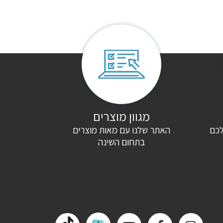
מגוון מוצרים
לכם
האתר שלנו עם מאות מוצרים
בתחום השינה