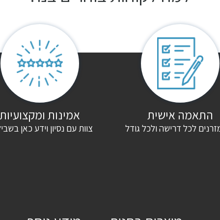
התאמה אישית
אמינות ומקצועיות
זרנים לכל דרישה ולכל גודל
צוות עם נסיון וידע כאן בשבי