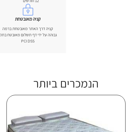
12 חודשים
קניה מאובטחת
קניה דרך האתר מאובטחת ברמה
גבוהה על ידי דף תשלום מאובטח בתקן
PCI DSS
הנמכרים ביותר