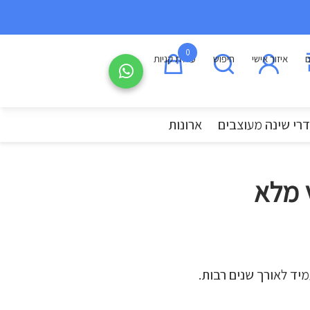
0
ם
איזור אישי
חיפוש
עגלת קניות
רי שינה מעוצבים
ארונות
 מלא
מיד לאורך שנים רבות.