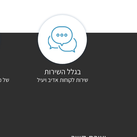
בגלל השירות
שירות לקוחות אדיב ויעיל
של מ