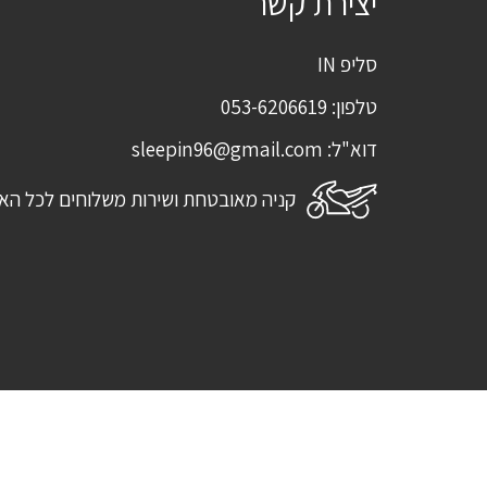
יצירת קשר
סליפ IN
טלפון:
053-6206619
דוא"ל:
sleepin96@gmail.com
קניה מאובטחת ושירות משלוחים לכל הא