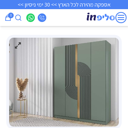
אספקה מהירה לכל הארץ >> 30 ימי ניסיון >>
0