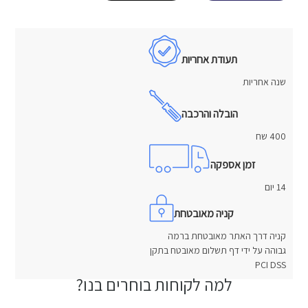
תעודת אחריות
שנה אחריות
הובלה והרכבה
400 שח
זמן אספקה
14 יום
קניה מאובטחת
קניה דרך האתר מאובטחת ברמה
גבוהה על ידי דף תשלום מאובטח בתקן
PCI DSS
למה לקוחות בוחרים בנו?
חוות דעת