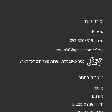
יצירת קשר
סליפ IN
טלפון:
053-6206619
דוא"ל:
sleepin96@gmail.com
קניה מאובטחת ושירות משלוחים לכל הארץ
מוצרים בחנות
מיטות
מזרנים
חדרי שינה מעוצבים