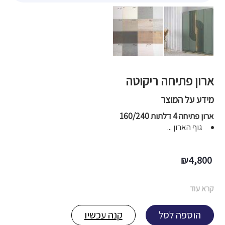
ארון פתיחה ריקוטה
מידע על המוצר
ארון פתיחה 4 דלתות 160/240
גוף הארון ...
₪
4,800
קרא עוד
הוספה לסל
קנה עכשיו