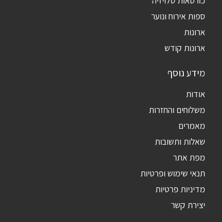
כורסאות טלויזיה
ספות אירוח ונוער
ארונות
ארונות קודש
מידע נוסף
אודות
משלוחים והחזרות
מאמרים
שאלות ותשובות
מפת אתר
תנאי שימוש ופרטיות
מדיניות פרטיות
יצירת קשר