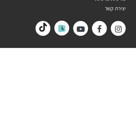
יצירת קשר