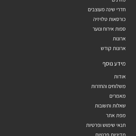
חדרי שינה מעוצבים
כורסאות טלויזיה
ספות אירוח ונוער
ארונות
ארונות קודש
מידע נוסף
אודות
משלוחים והחזרות
מאמרים
שאלות ותשובות
מפת אתר
תנאי שימוש ופרטיות
מדיניות פרטיות