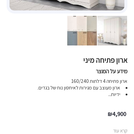
ארון פתיחה מיני
מידע על המוצר
ארון פתיחה 4 דלתות 160/240
ארון מעוצב עם מגירות לאיחסון נוח של בגדים.
ידיות...
₪
4,900
קרא עוד